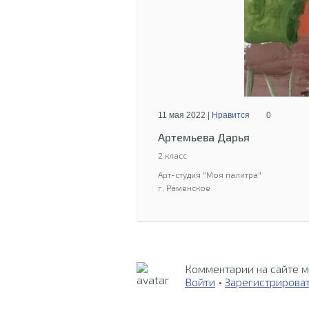
11 мая 2022 |
Нравится
0
Артемьева Дарья
2 класс
Арт-студия "Моя палитра"
г. Раменское
Комментарии на сайте м
Войти
•
Зарегистрирова