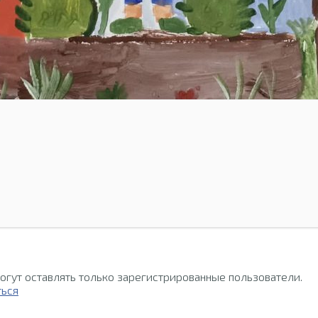
огут оставлять только зарегистрированные пользователи.
ться