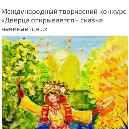
Международный творческий конкурс
«Дверца открывается - сказка
начинается...»