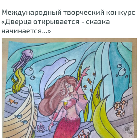
Международный творческий конкурс
«Дверца открывается - сказка
начинается...»