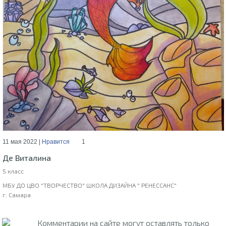
11 мая 2022 |
Нравится
1
Де Виталина
5 класс
МБУ ДО ЦВО "ТВОРЧЕСТВО" ШКОЛА ДИЗАЙНА " РЕНЕССАНС"
г. Самара
Комментарии на сайте могут оставлять только