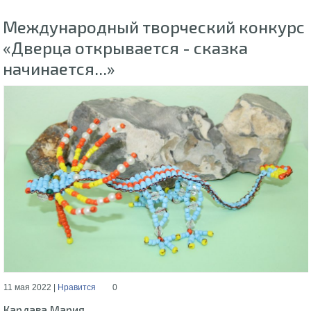
Международный творческий конкурс
«Дверца открывается - сказка
начинается...»
11 мая 2022 |
Нравится
0
Кардава Мария