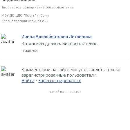
Творческое объединение Бисероплетение
МБУ ДО ЦДО "Хоста" г. Сочи
Краснодарский край, г.Сочи
Ирина Адельбертовна Литвинова
Китайский дракон. Бисероплетение.
11 мая 2022
Комментарии на сайте могут оставлять только
зарегистрированные пользователи.
Войти
•
Зарегистрироваться
РЫЖИЙ КОТ •
ГАЛЕРЕЯ