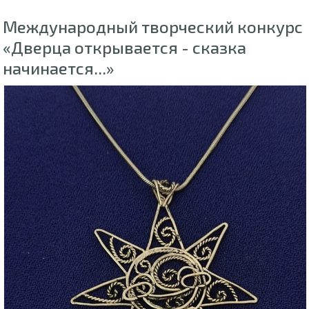
Международный творческий конкурс
«Дверца открывается - сказка
начинается...»