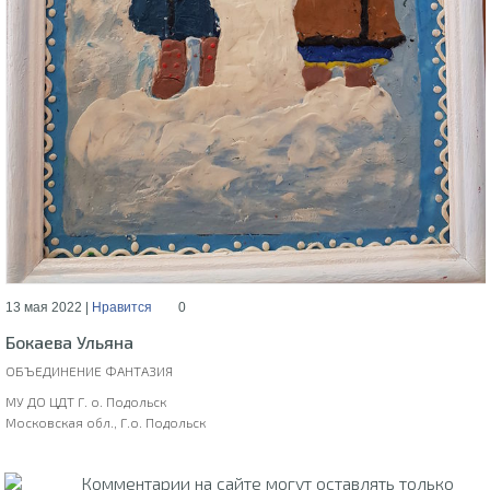
13 мая 2022 |
Нравится
0
Бокаева Ульяна
ОБЪЕДИНЕНИЕ ФАНТАЗИЯ
МУ ДО ЦДТ Г. о. Подольск
Московская обл., Г.о. Подольск
Комментарии на сайте могут оставлять только