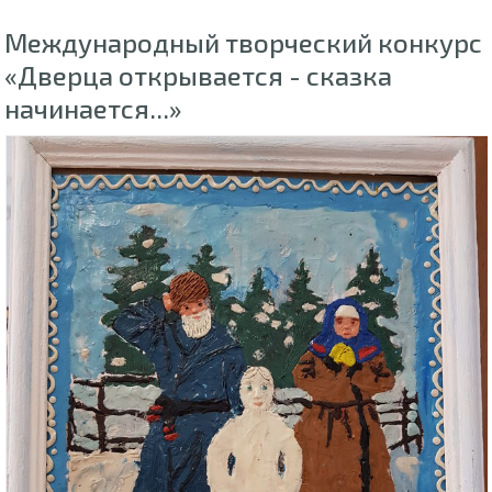
Международный творческий конкурс
«Дверца открывается - сказка
начинается...»