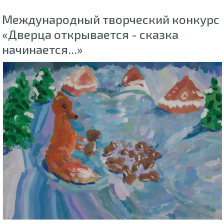
Международный творческий конкурс
«Дверца открывается - сказка
начинается...»