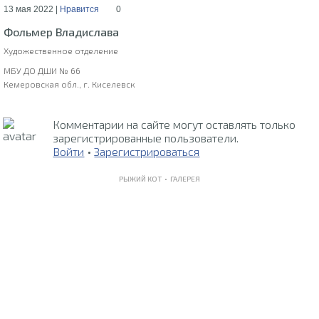
13 мая 2022 |
Нравится
0
Фольмер Владислава
Художественное отделение
МБУ ДО ДШИ № 66
Кемеровская обл., г. Киселевск
Комментарии на сайте могут оставлять только
зарегистрированные пользователи.
Войти
•
Зарегистрироваться
РЫЖИЙ КОТ •
ГАЛЕРЕЯ