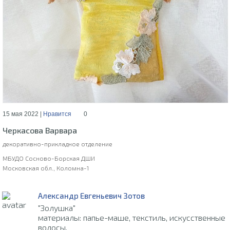
15 мая 2022 |
Нравится
0
Черкасова Варвара
декоративно-прикладное отделение
МБУДО Сосново-Борская ДШИ
Московская обл., Коломна-1
Александр Евгеньевич Зотов
"Золушка"
материалы: папье-маше, текстиль, искусственные
волосы.