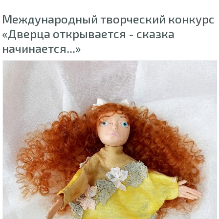
Международный творческий конкурс
«Дверца открывается - сказка
начинается...»