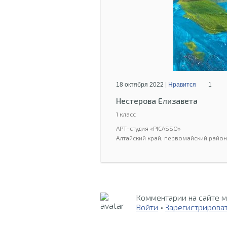
18 октября 2022 |
Нравится
1
Нестерова Елизавета
1 класс
АРТ-студия «PICASSO»
Алтайский край, первомайский район
Комментарии на сайте м
Войти
•
Зарегистрирова