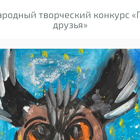
родный творческий конкурс «
друзья»