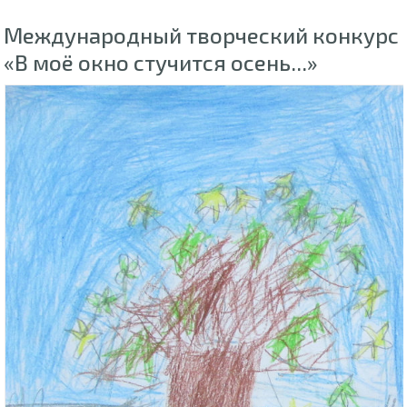
Международный творческий конкурс
«В моё окно стучится осень...»