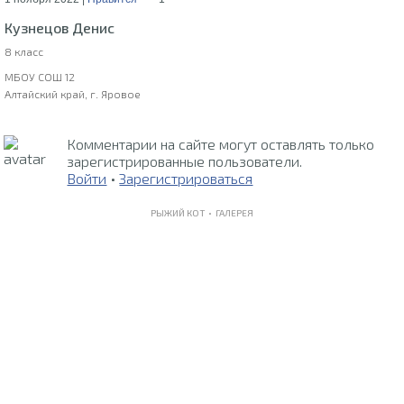
Кузнецов Денис
8 класс
МБОУ СОШ 12
Алтайский край, г. Яровое
Комментарии на сайте могут оставлять только
зарегистрированные пользователи.
Войти
•
Зарегистрироваться
РЫЖИЙ КОТ •
ГАЛЕРЕЯ