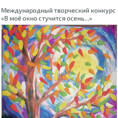
Международный творческий конкурс
«В моё окно стучится осень...»