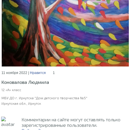
11 ноября 2022 |
Нравится
1
Коновалова Людмила
12 «А» класс
МБУ ДО г. Иркутска "Дом детского творчества №5"
Иркутская обл., Иркутск
Комментарии на сайте могут оставлять только
зарегистрированные пользователи.