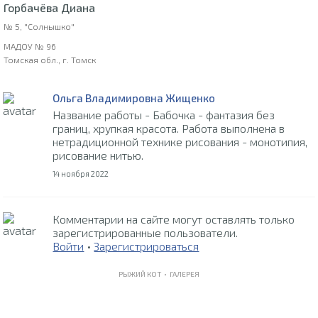
Горбачёва Диана
№ 5, "Солнышко"
МАДОУ № 96
Томская обл., г. Томск
Ольга Владимировна Жищенко
Название работы - Бабочка - фантазия без
границ, хрупкая красота. Работа выполнена в
нетрадиционной технике рисования - монотипия,
рисование нитью.
14 ноября 2022
Комментарии на сайте могут оставлять только
зарегистрированные пользователи.
Войти
•
Зарегистрироваться
РЫЖИЙ КОТ •
ГАЛЕРЕЯ