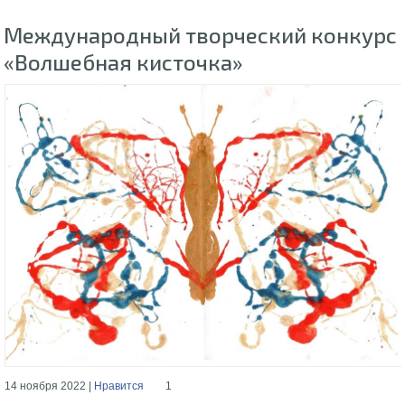
Международный творческий конкурс
«Волшебная кисточка»
14 ноября 2022 |
Нравится
1