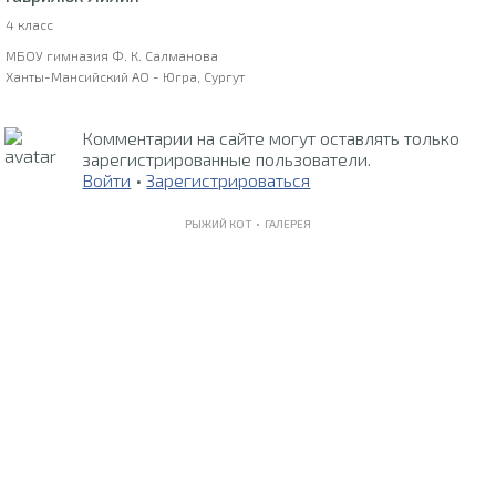
4 класс
МБОУ гимназия Ф. К. Салманова
Ханты-Мансийский АО - Югра, Сургут
Комментарии на сайте могут оставлять только
зарегистрированные пользователи.
Войти
•
Зарегистрироваться
РЫЖИЙ КОТ •
ГАЛЕРЕЯ