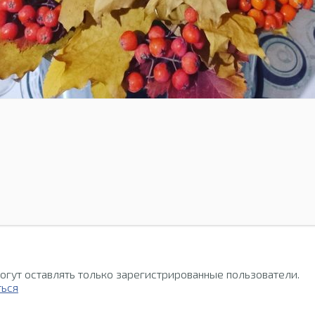
огут оставлять только зарегистрированные пользователи.
ться