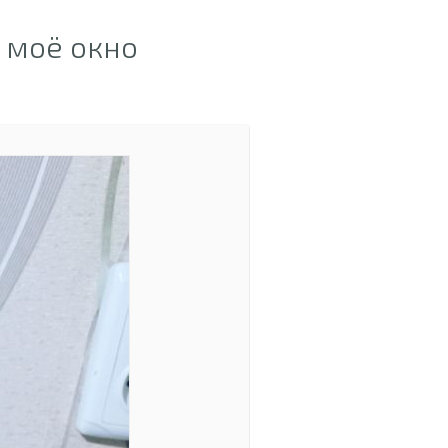
 моё окно