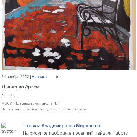
24 ноября 2022 |
Нравится
0
Дьяченко Артем
3 класс
МБОУ "Новоазовская школа №1"
Донецкая Народная Республика, г. Новоазовск
Татьяна Владимировна Мироненко
На рисунке изображен осенний пейзаж.Работа