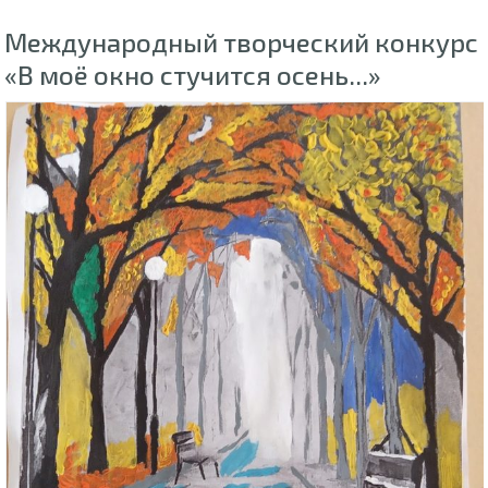
Международный творческий конкурс
«В моё окно стучится осень...»