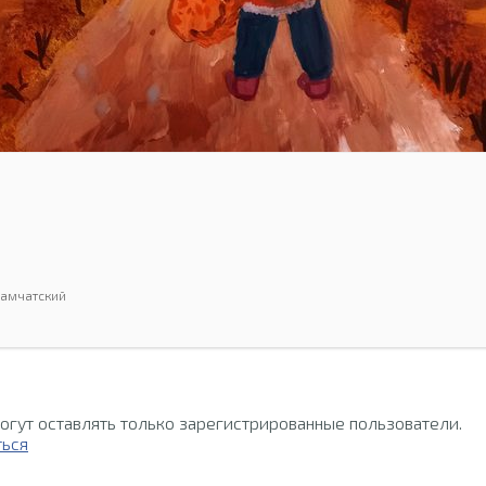
Камчатский
огут оставлять только зарегистрированные пользователи.
ться