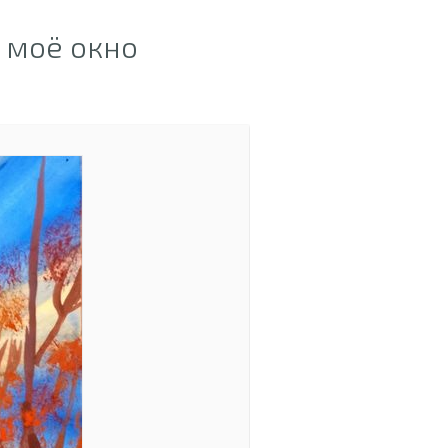
 моё окно