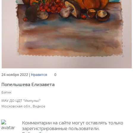
24 ноября 2022 |
Нравится
0
Попелышева Елизавета
Батик
МАУ ДО ЦДТ "Импульс"
Московская обл., Видное
Комментарии на сайте могут оставлять только
зарегистрированные пользователи.