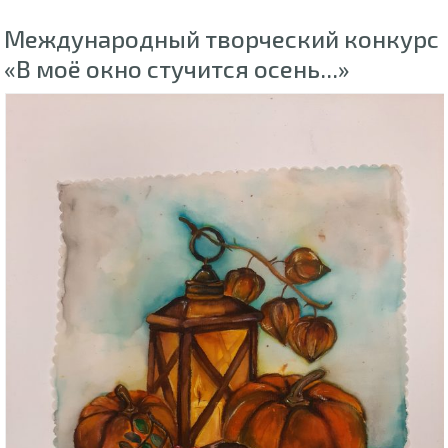
Международный творческий конкурс
«В моё окно стучится осень...»