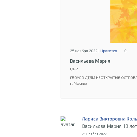
25 ноября 2022 |
Нравится
0
Васильева Мария
ГД-2
ГБОУДО ДТДМ НЕОТКРЫТЫЕ ОСТРОВ
г. Москва
Лариса Викторовна Кол
Васильева Мария, 13 лет
25 ноября 2022