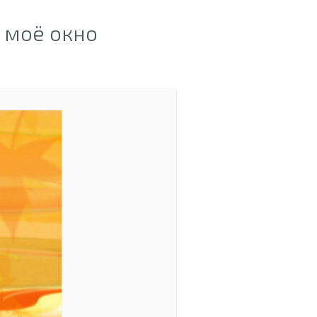
 моё окно