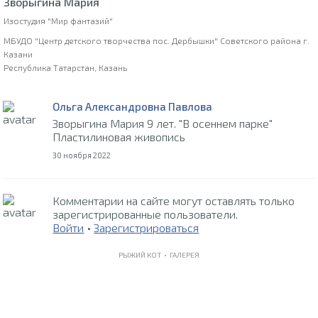
Зворыгина Мария
Изостудия "Мир фантазий"
МБУДО "Центр детского творчества пос. Дербышки" Советского района г.
Казани
Республика Татарстан, Казань
Ольга Александровна Павлова
Зворыгина Мария 9 лет. "В осеннем парке"
Пластилиновая живопись
30 ноября 2022
Комментарии на сайте могут оставлять только
зарегистрированные пользователи.
Войти
•
Зарегистрироваться
РЫЖИЙ КОТ •
ГАЛЕРЕЯ