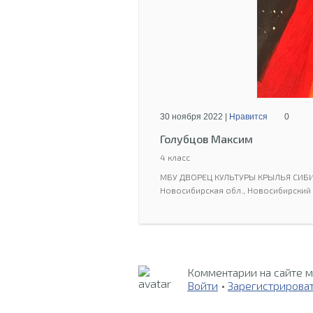
30 ноября 2022 |
Нравится
0
Голубцов Максим
4 класс
МБУ ДВОРЕЦ КУЛЬТУРЫ КРЫЛЬЯ СИБ
Новосибирская обл., Новосибирский 
Комментарии на сайте м
Войти
•
Зарегистрирова