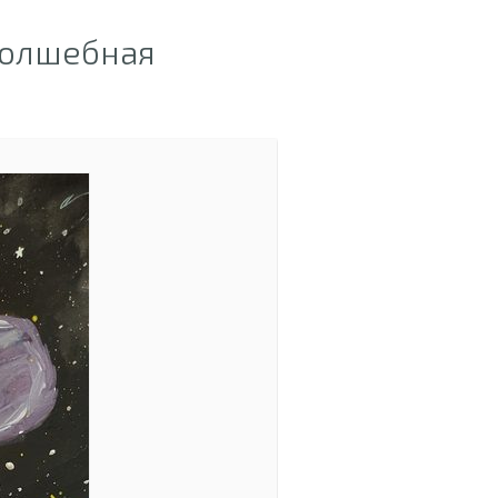
Волшебная