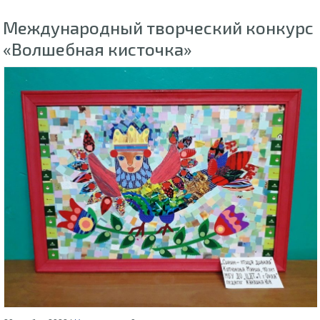
Международный творческий конкурс
«Волшебная кисточка»