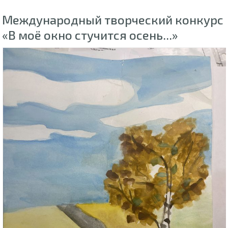
Международный творческий конкурс
«В моё окно стучится осень...»