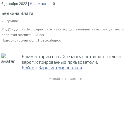
6 декабря 2022 |
Нравится
0
Белкина Злата
25 группа
МКДОУ Д/С № 346 с приоритетным осуществлением интеллектуального
развития воспитанников
Новосибирская обл., Новосибирск
Комментарии на сайте могут оставлять только
зарегистрированные пользователи.
Войти
•
Зарегистрироваться
РЫЖИЙ КОТ •
ГАЛЕРЕЯ