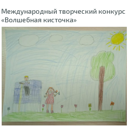
Международный творческий конкурс
«Волшебная кисточка»