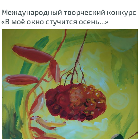
Международный творческий конкурс
«В моё окно стучится осень...»