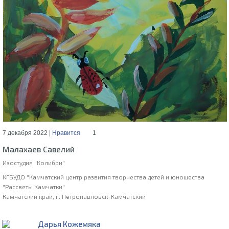
7 декабря 2022 |
Нравится
1
Малахаев Савелий
Изостудия "Колибри"
КГБУДО "Камчатский центр развития творчества детей и юношества
"Рассветы Камчатки"
Камчатский край, г. Петропавловск-Камчатский
Дарья Кожемяка