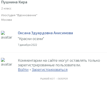
Пушнина Кира
2 класс
Изостудия "Вдохновение"
Москва
Оксана Эдуардовна Анисимова
"Краски осени"
7 декабря 2022
Комментарии на сайте могут оставлять только
зарегистрированные пользователи.
Войти
•
Зарегистрироваться
РЫЖИЙ КОТ •
ГАЛЕРЕЯ