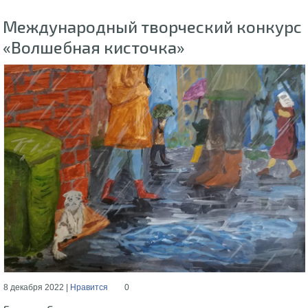
Международный творческий конкурс
«Волшебная кисточка»
8 декабря 2022 |
Нравится
0