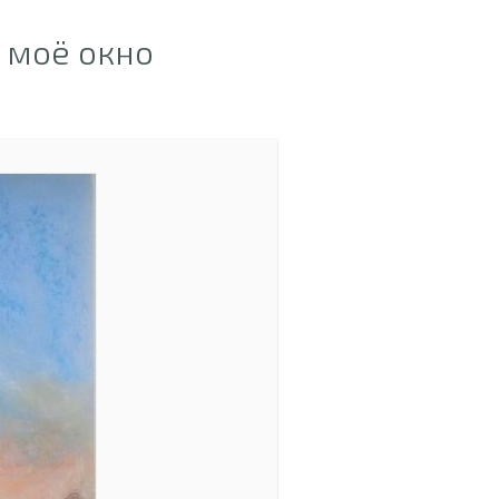
 моё окно