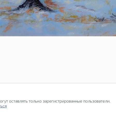
огут оставлять только зарегистрированные пользователи.
ться