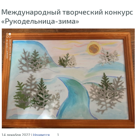
Международный творческий конкурс
«Рукодельница-зима»
14 декабря 2022 |
Нравится
1