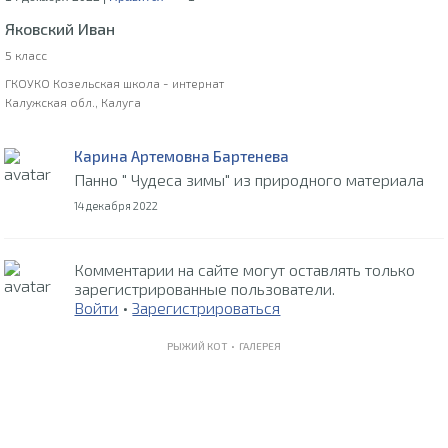
Яковский Иван
5 класс
ГКОУКО Козельская школа - интернат
Калужская обл., Калуга
Карина Артемовна Бартенева
Панно " Чудеса зимы" из природного материала
14 декабря 2022
Комментарии на сайте могут оставлять только
зарегистрированные пользователи.
Войти
•
Зарегистрироваться
РЫЖИЙ КОТ •
ГАЛЕРЕЯ