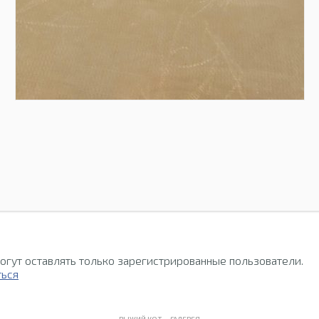
огут оставлять только зарегистрированные пользователи.
ться