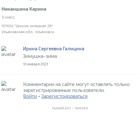
Никаншина Карина
3 класс
ОГКОУ "Школа-интернат 26"
Ульяновская обл., Ульяновск
Ирина Сергеевна Галицина
Зимушка-зима
10 января 2023
Комментарии на сайте могут оставлять только
зарегистрированные пользователи.
Войти
•
Зарегистрироваться
РЫЖИЙ КОТ •
ГАЛЕРЕЯ