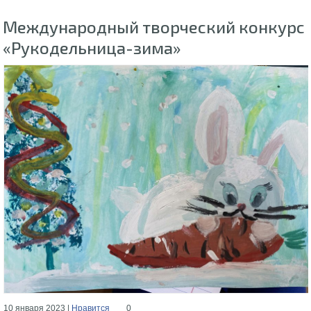
Международный творческий конкурс
«Рукодельница-зима»
10 января 2023 |
Нравится
0