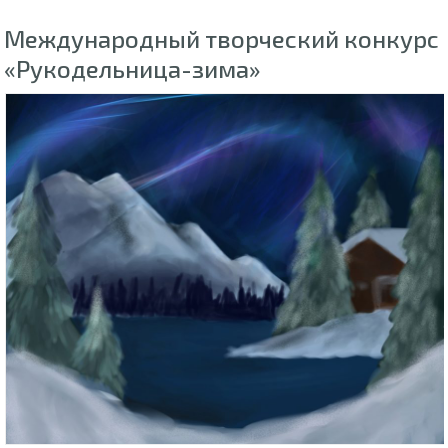
Международный творческий конкурс
«Рукодельница-зима»