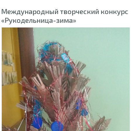
Международный творческий конкурс
«Рукодельница-зима»