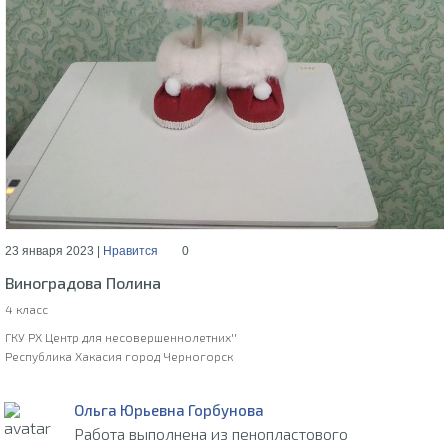
23 января 2023 |
Нравится
0
Виноградова Полина
4 класс
ГКУ РХ Центр для несовершеннолетних''
Республика Хакасия город Черногорск
Ольга Юрьевна Горбунова
Работа выполнена из пенопластового