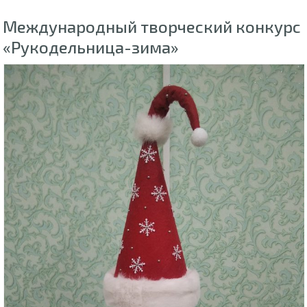
Международный творческий конкурс
«Рукодельница-зима»