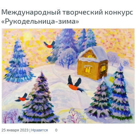
Международный творческий конкурс
«Рукодельница-зима»
25 января 2023 |
Нравится
0