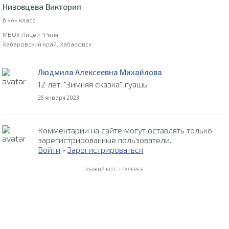
Низовцева Виктория
6 «А» класс
МБОУ Лицей "Ритм"
Хабаровский край, Хабаровск
Людмила Алексеевна Михайлова
12 лет, "Зимняя сказка", гуашь
25 января 2023
Комментарии на сайте могут оставлять только
зарегистрированные пользователи.
Войти
•
Зарегистрироваться
РЫЖИЙ КОТ •
ГАЛЕРЕЯ