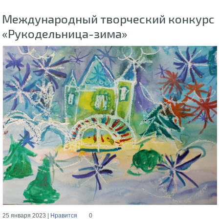
Международный творческий конкурс
«Рукодельница-зима»
25 января 2023 |
Нравится
0