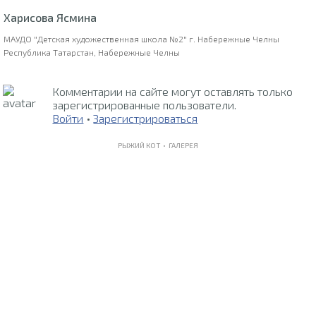
Харисова Ясмина
МАУДО "Детская художественная школа №2" г. Набережные Челны
Республика Татарстан, Набережные Челны
Комментарии на сайте могут оставлять только
зарегистрированные пользователи.
Войти
•
Зарегистрироваться
РЫЖИЙ КОТ •
ГАЛЕРЕЯ