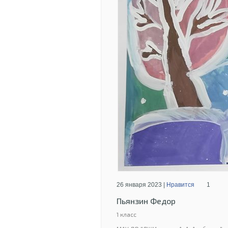
26 января 2023 |
Нравится
1
Пьянзин Федор
1 класс