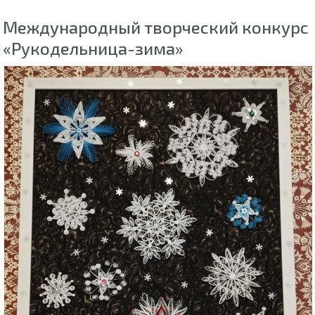
Международный творческий конкурс
«Рукодельница-зима»