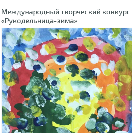
Международный творческий конкурс
«Рукодельница-зима»