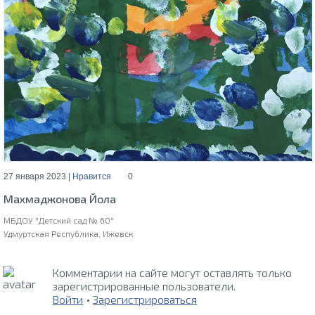
27 января 2023 |
Нравится
0
Махмаджонова Йола
МБДОУ "Детский сад № 60"
Удмуртская Республика, Ижевск
Комментарии на сайте могут оставлять только
зарегистрированные пользователи.
Войти
•
Зарегистрироваться