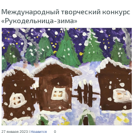
Международный творческий конкурс
«Рукодельница-зима»
27 января 2023 |
Нравится
0