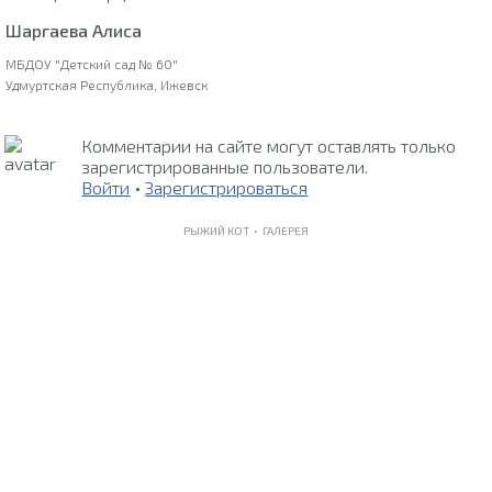
Шаргаева Алиса
МБДОУ "Детский сад № 60"
Удмуртская Республика, Ижевск
Комментарии на сайте могут оставлять только
зарегистрированные пользователи.
Войти
•
Зарегистрироваться
РЫЖИЙ КОТ •
ГАЛЕРЕЯ