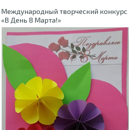
Международный творческий конкурс
«В День 8 Марта!»