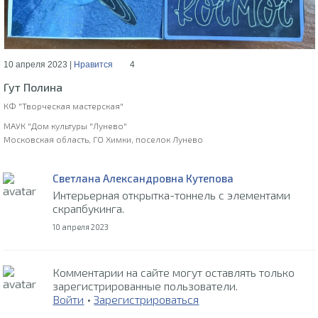
10 апреля 2023 |
Нравится
4
Гут Полина
КФ "Творческая мастерская"
МАУК "Дом культуры "Лунево"
Московская область, ГО Химки, поселок Лунево
Светлана Александровна Кутепова
Интерьерная открытка-тоннель с элементами
скрапбукинга.
10 апреля 2023
Комментарии на сайте могут оставлять только
зарегистрированные пользователи.
Войти
•
Зарегистрироваться