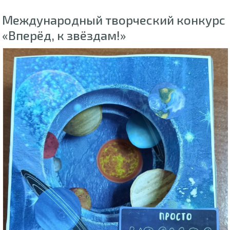
Международный творческий конкурс
«Вперёд, к звёздам!»