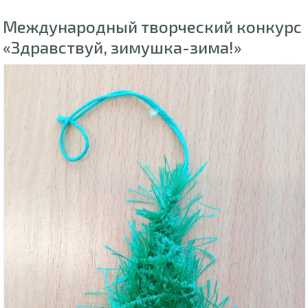
Международный творческий конкурс
«Здравствуй, зимушка-зима!»