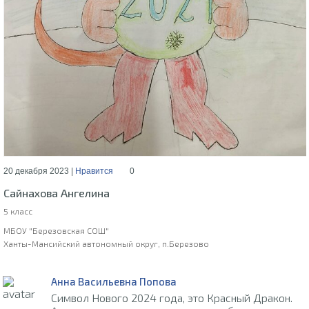
20 декабря 2023 |
Нравится
0
Сайнахова Ангелина
5 класс
МБОУ "Березовская СОШ"
Ханты-Мансийский автономный округ, п.Березово
Анна Васильевна Попова
Символ Нового 2024 года, это Красный Дракон.