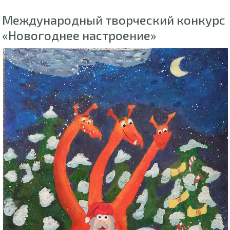
Международный творческий конкурс
«Новогоднее настроение»