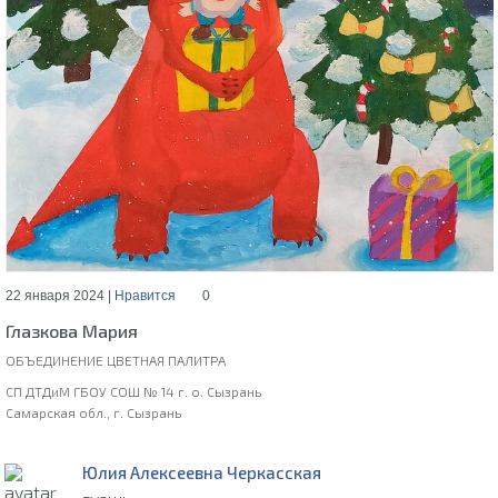
22 января 2024 |
Нравится
0
Глазкова Мария
ОБЪЕДИНЕНИЕ ЦВЕТНАЯ ПАЛИТРА
СП ДТДиМ ГБОУ СОШ № 14 г. о. Сызрань
Самарская обл., г. Сызрань
Юлия Алексеевна Черкасская