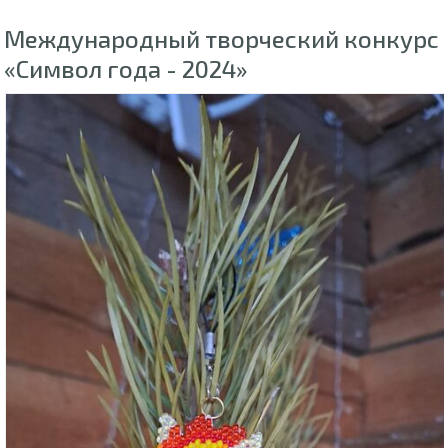
Международный творческий конкурс
«Символ года - 2024»