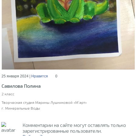
25 января 2024 |
Нравится
0
Савилова Полина
2 класс
Творческая студия Марины Лушниковой «М’арт»
г. Минеральные Воды
Комментарии на сайте могут оставлять только
зарегистрированные пользователи.