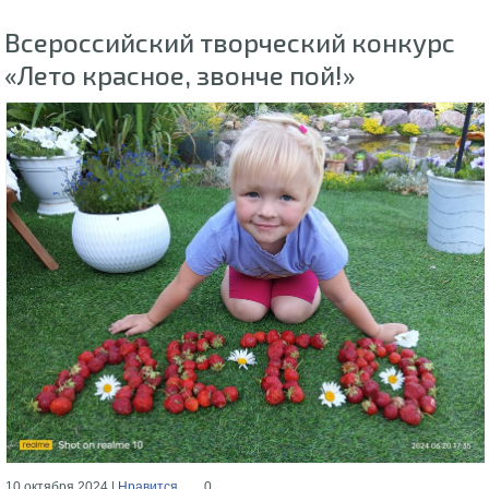
Всероссийский творческий конкурс
«Лето красное, звонче пой!»
10 октября 2024 |
Нравится
0