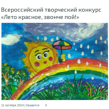
Всероссийский творческий конкурс
«Лето красное, звонче пой!»
11 октября 2024 |
Нравится
0