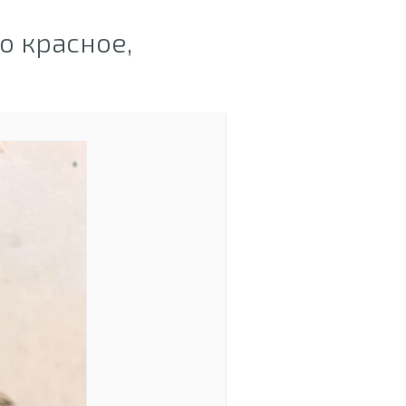
о красное,