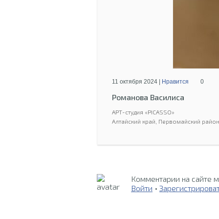
11 октября 2024 |
Нравится
0
Романова Василиса
АРТ-студия «PICASSO»
Алтайский край, Первомайский район
Комментарии на сайте м
Войти
•
Зарегистрирова