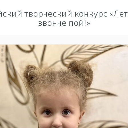
ский творческий конкурс «Лет
звонче пой!»