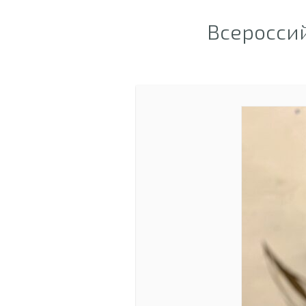
Всероссий